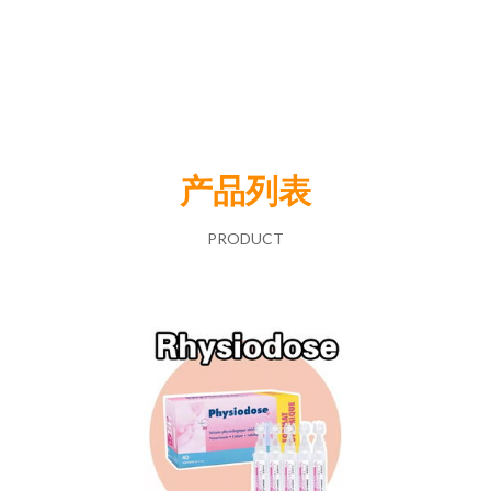
产品列表
PRODUCT