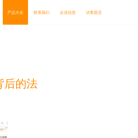
产品大全
联系我们
企业信息
访客留言
背后的法