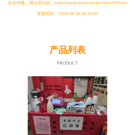
如若转载，请注明出处：http://www.vlocf.com/product/90.html
更新时间：2026-08-06 06:59:05
产品列表
PRODUCT