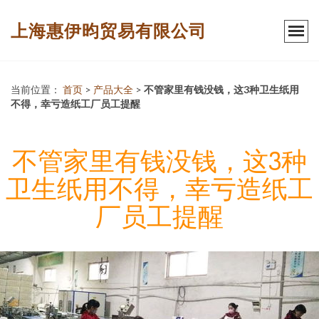
上海惠伊昀贸易有限公司
当前位置：
首页
>
产品大全
>
不管家里有钱没钱，这3种卫生纸用
不得，幸亏造纸工厂员工提醒
不管家里有钱没钱，这3种
卫生纸用不得，幸亏造纸工
厂员工提醒