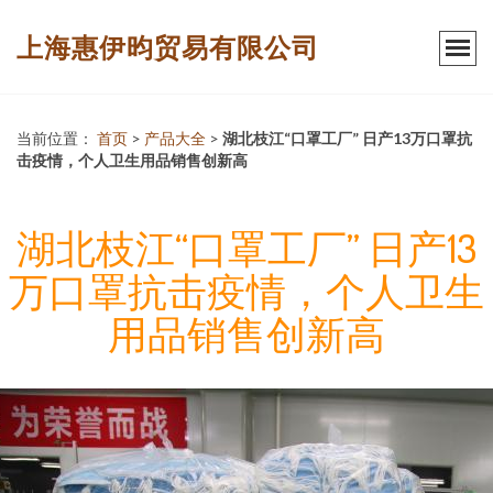
上海惠伊昀贸易有限公司
当前位置：
首页
>
产品大全
>
湖北枝江“口罩工厂” 日产13万口罩抗
击疫情，个人卫生用品销售创新高
湖北枝江“口罩工厂” 日产13
万口罩抗击疫情，个人卫生
用品销售创新高