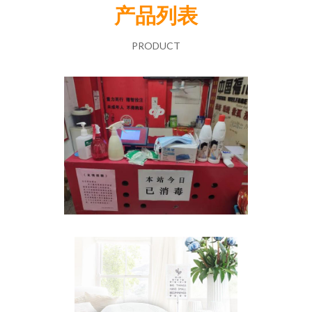
产品列表
PRODUCT