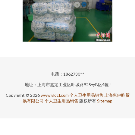
电话：1862730**
地址：上海市嘉定工业区叶城路925号B区4幢J
Copyright © 2026
www.vlocf.com
个人卫生用品销售
上海惠伊昀贸
易有限公司
个人卫生用品销售
版权所有
Sitemap