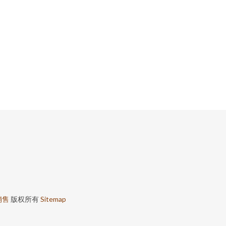
销售
版权所有
Sitemap