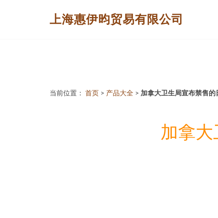
上海惠伊昀贸易有限公司
当前位置：
首页
>
产品大全
>
加拿大卫生局宣布禁售的
加拿大