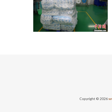
Copyright © 2026
ww