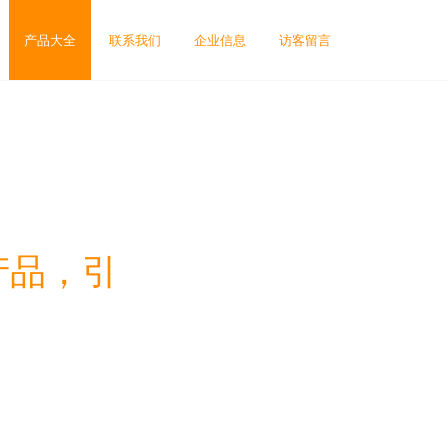
产品大全
联系我们
企业信息
访客留言
产品，引