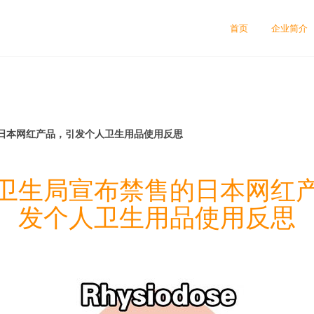
首页
企业简介
日本网红产品，引发个人卫生用品使用反思
卫生局宣布禁售的日本网红
发个人卫生用品使用反思