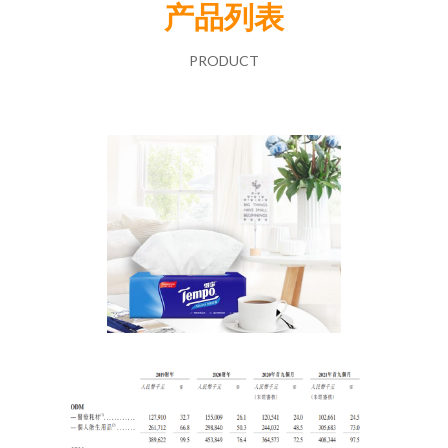
产品列表
PRODUCT