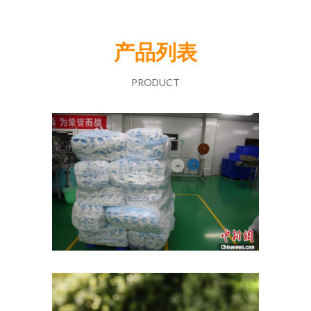
产品列表
PRODUCT