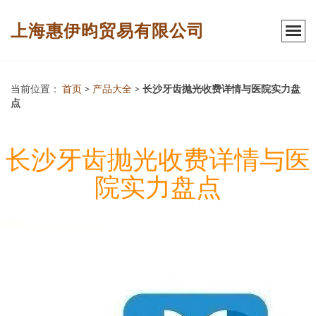
上海惠伊昀贸易有限公司
当前位置：
首页
>
产品大全
>
长沙牙齿抛光收费详情与医院实力盘
点
长沙牙齿抛光收费详情与医
院实力盘点