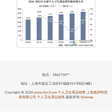
电话：1862730**
地址：上海市嘉定工业区叶城路925号B区4幢J
Copyright © 2026
www.vlocf.com
个人卫生用品销售
上海惠伊昀贸
易有限公司
个人卫生用品销售
版权所有
Sitemap