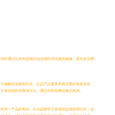
、同时通过比价和促销活动实现经济实惠的购物，是许多消费
官方旗舰店或授权药店。正品产品通常具有完整的包装信息，
官方发布的防伪查询方法，通过扫码或网站验证真伪。
家对同一产品的售价。关注品牌官方渠道的定期促销活动，这