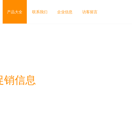
产品大全
联系我们
企业信息
访客留言
促销信息