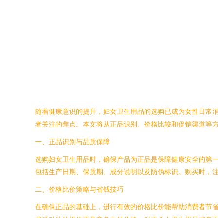
随着健康意识的提升，妇女卫生用品的选购已成为女性日常
者关注的焦点。本文将从正品识别、价格比较和促销渠道等
一、正品识别与品质保障
选购妇女卫生用品时，确保产品为正品是保障健康安全的第
包括生产日期、保质期、成分说明以及防伪标识。购买时，
二、价格比价策略与省钱技巧
在确保正品的基础上，进行有效的价格比价能帮助消费者节