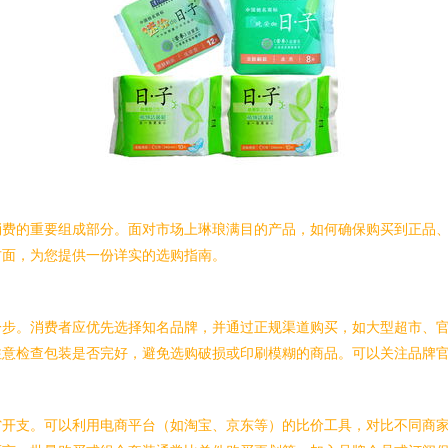
消费的重要组成部分。面对市场上琳琅满目的产品，如何确保购买到正品
方面，为您提供一份详实的选购指南。
一步。消费者应优先选择知名品牌，并通过正规渠道购买，如大型超市、
注意检查包装是否完好，避免选购破损或印刷模糊的商品。可以关注品牌
省开支。可以利用电商平台（如淘宝、京东等）的比价工具，对比不同商