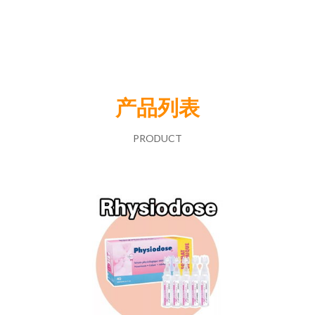
产品列表
PRODUCT