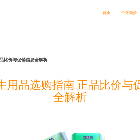
首页
企业简介
正品比价与促销信息全解析
生用品选购指南 正品比价与
全解析