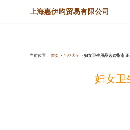
上海惠伊昀贸易有限公司
当前位置：
首页
>
产品大全
>
妇女卫生用品选购指南 
妇女卫