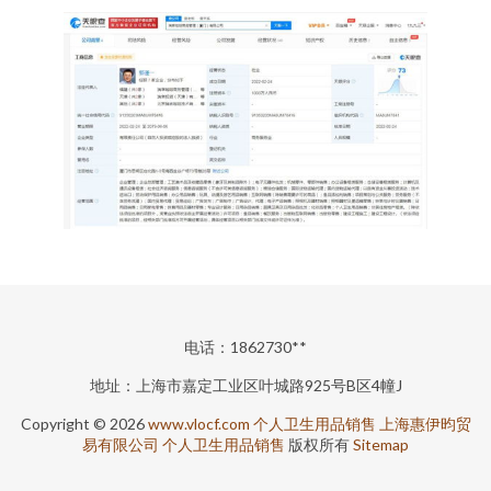
电话：1862730**
地址：上海市嘉定工业区叶城路925号B区4幢J
Copyright © 2026
www.vlocf.com
个人卫生用品销售
上海惠伊昀贸
易有限公司
个人卫生用品销售
版权所有
Sitemap