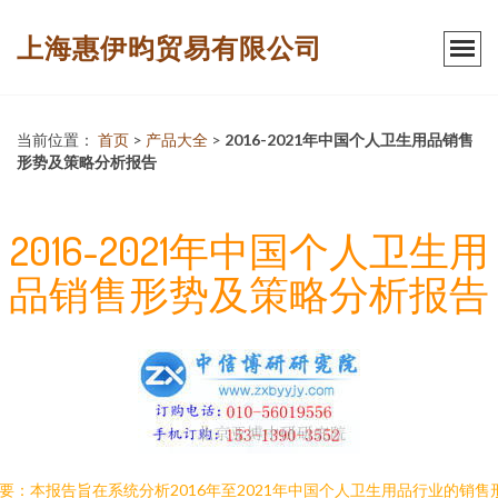
上海惠伊昀贸易有限公司
当前位置：
首页
>
产品大全
>
2016-2021年中国个人卫生用品销售
形势及策略分析报告
2016-2021年中国个人卫生用
品销售形势及策略分析报告
要：本报告旨在系统分析2016年至2021年中国个人卫生用品行业的销售