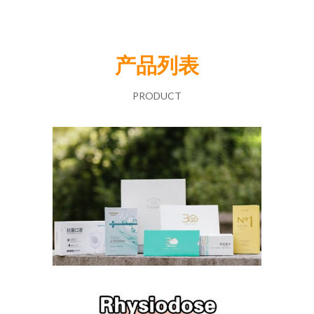
产品列表
PRODUCT