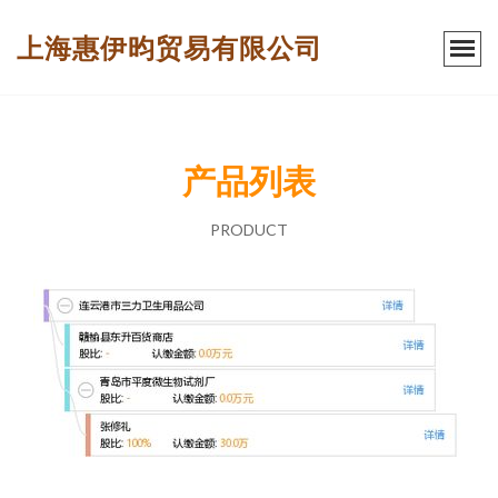
上海惠伊昀贸易有限公司
产品列表
PRODUCT