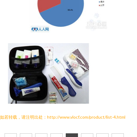
如若转载，请注明出处：http://www.vlocf.com/product/list-4.html